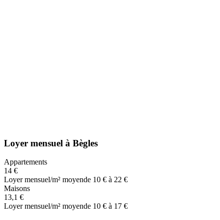
Loyer mensuel
à
Bègles
Appartements
14 €
Loyer mensuel/m² moyen
de 10 € à 22 €
Maisons
13,1 €
Loyer mensuel/m² moyen
de 10 € à 17 €