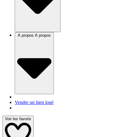
A propos
A propos
Vendre un bien loué
Voir les favoris