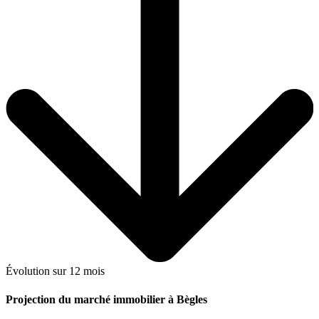
Évolution sur 12 mois
Projection du marché immobilier à Bègles