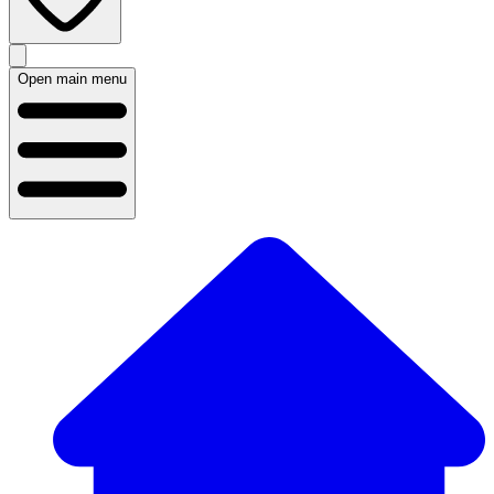
Open main menu