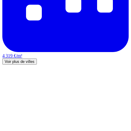
4 319 €/m²
Voir plus de villes