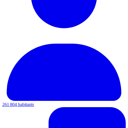
261 804 habitants