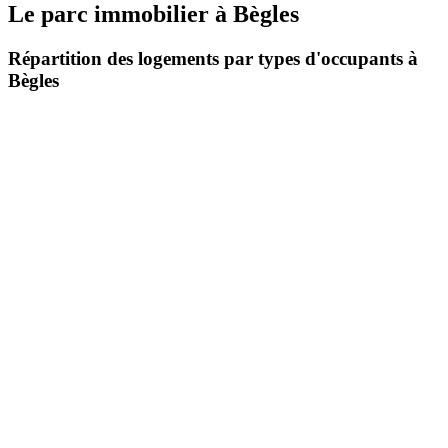
Le parc immobilier
à
Bègles
Répartition des logements par types d'occupants à
Bègles