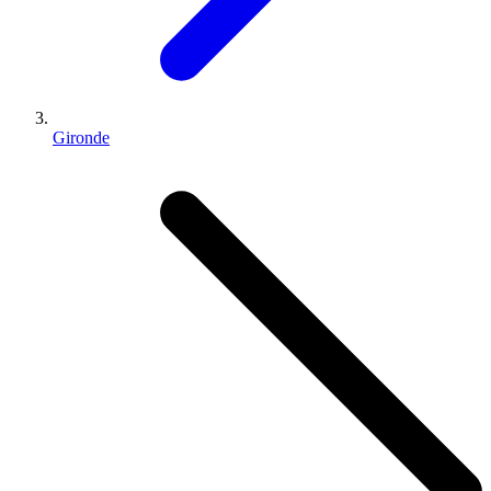
Gironde