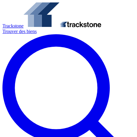
Trackstone
Trouver des biens