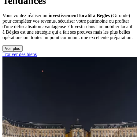
Tendances
Vous voulez réaliser un
investissement locatif à Bègles
(Gironde)
pour compléter vos revenus, sécuriser votre patrimoine ou profiter
d'une défiscalisation avantageuse ? Investir dans l'immobilier locatif
à Bègles est une stratégie qui a fait ses preuves mais les plus belles
opérations ont toutes un point commun : une excellente préparation.
Voir plus
Trouver des biens