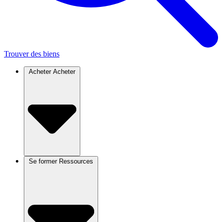
Trouver des biens
Acheter
Acheter
Se former
Ressources