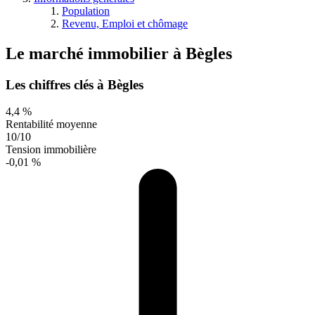
Population
Revenu, Emploi et chômage
Le marché immobilier
à
Bègles
Les chiffres clés à Bègles
4,4 %
Rentabilité moyenne
10/10
Tension immobilière
-0,01 %