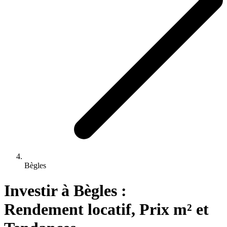
Bègles
Investir 
à
Bègles
 : 
Rendement locatif, Prix m² et 