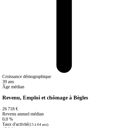
Croissance démographique
39 ans
Âge médian
Revenu, Emploi et chômage à Bègles
26 718 €
Revenu annuel médian
0,0 %
Taux d'activité
(15 à 64 ans)