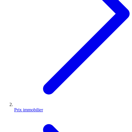
Prix immobilier