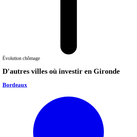
Évolution chômage
D'autres villes où investir
en Gironde
Bordeaux