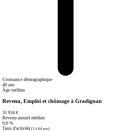
Croissance démographique
40 ans
Âge médian
Revenu, Emploi et chômage à Gradignan
31 934 €
Revenu annuel médian
0,0 %
Taux d'activité
(15 à 64 ans)