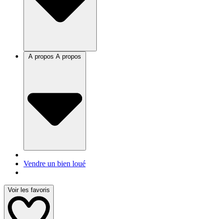
A propos
A propos
Vendre un bien loué
Voir les favoris