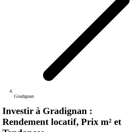
Gradignan
Investir 
à
Gradignan
 : 
Rendement locatif, Prix m² et 