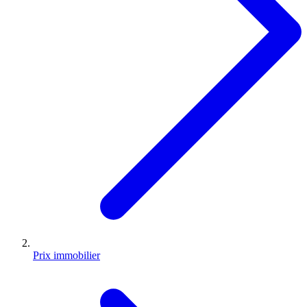
Prix immobilier