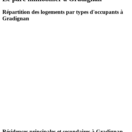
Répartition des logements par types d'occupants à
Gradignan
Résidences principales et secondaires à Gradignan