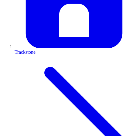
Trackstone