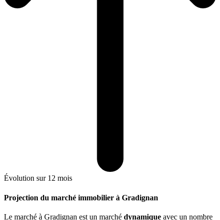
Évolution sur 12 mois
Projection du marché immobilier à Gradignan
Le marché
à Gradignan
est un marché
dynamique
avec un nombre