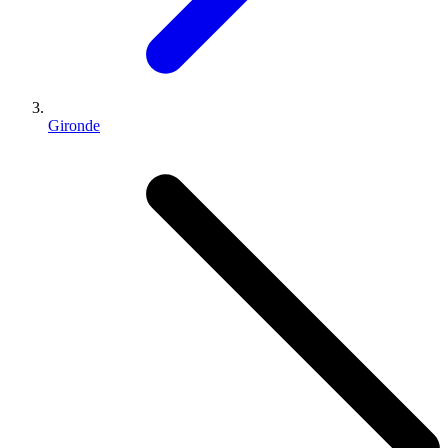
Gironde