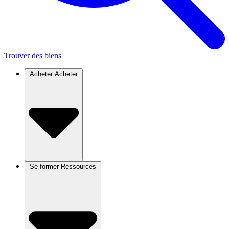
Trouver des biens
Acheter
Acheter
Se former
Ressources