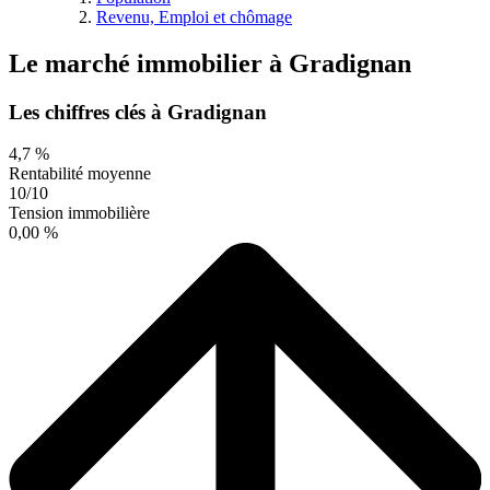
Revenu, Emploi et chômage
Le marché immobilier
à
Gradignan
Les chiffres clés à Gradignan
4,7 %
Rentabilité moyenne
10/10
Tension immobilière
0,00 %