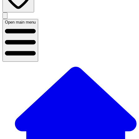
Open main menu