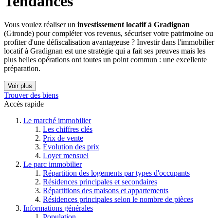
Tendances
Vous voulez réaliser un
investissement locatif à Gradignan
(Gironde) pour compléter vos revenus, sécuriser votre patrimoine ou
profiter d'une défiscalisation avantageuse ? Investir dans l'immobilier
locatif à Gradignan est une stratégie qui a fait ses preuves mais les
plus belles opérations ont toutes un point commun : une excellente
préparation.
Voir plus
Trouver des biens
Accès rapide
Le marché immobilier
Les chiffres clés
Prix de vente
Évolution des prix
Loyer mensuel
Le parc immobilier
Répartition des logements par types d'occupants
Résidences principales et secondaires
Répartitions des maisons et appartements
Résidences principales selon le nombre de pièces
Informations générales
Population