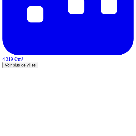
4 319 €/m²
Voir plus de villes