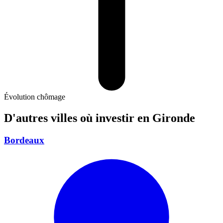
Évolution chômage
D'autres villes où investir
en Gironde
Bordeaux