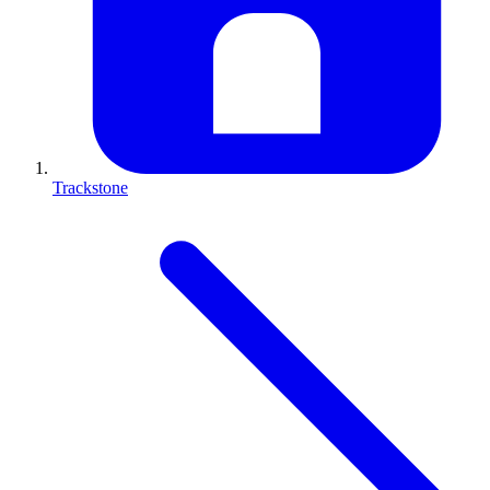
Trackstone