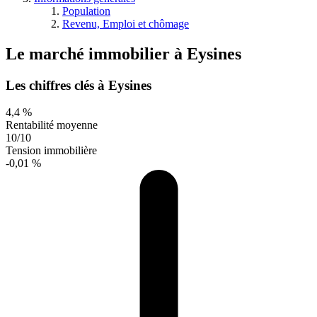
Population
Revenu, Emploi et chômage
Le marché immobilier
à
Eysines
Les chiffres clés à Eysines
4,4 %
Rentabilité moyenne
10/10
Tension immobilière
-0,01 %