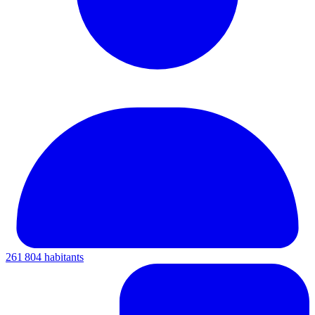
261 804 habitants