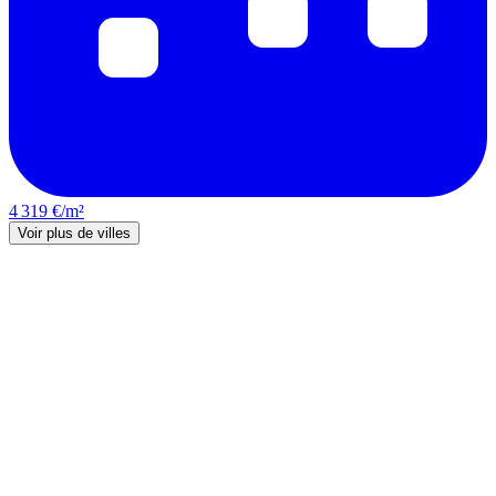
4 319 €/m²
Voir plus de villes