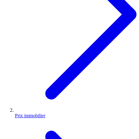
Prix immobilier