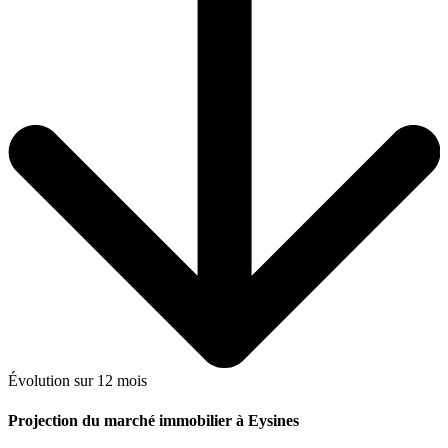
Évolution sur 12 mois
Projection du marché immobilier à Eysines