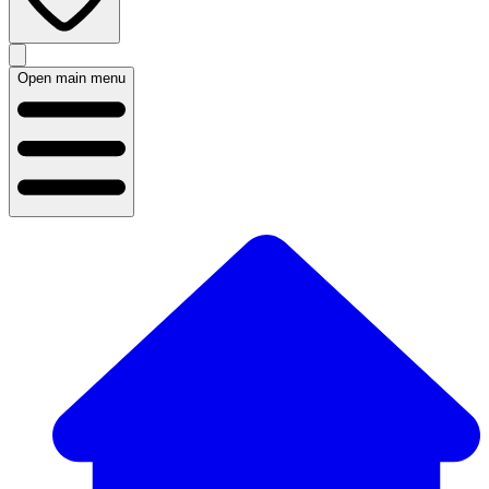
Open main menu