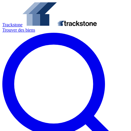
Trackstone
Trouver des biens