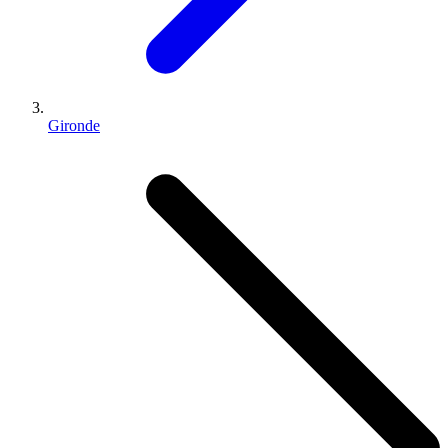
Gironde