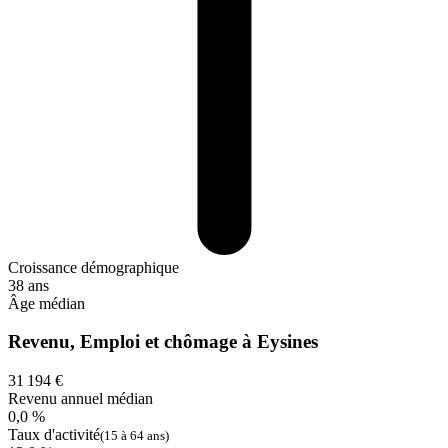
Croissance démographique
38 ans
Âge médian
Revenu, Emploi et chômage à Eysines
31 194 €
Revenu annuel médian
0,0 %
Taux d'activité
(15 à 64 ans)