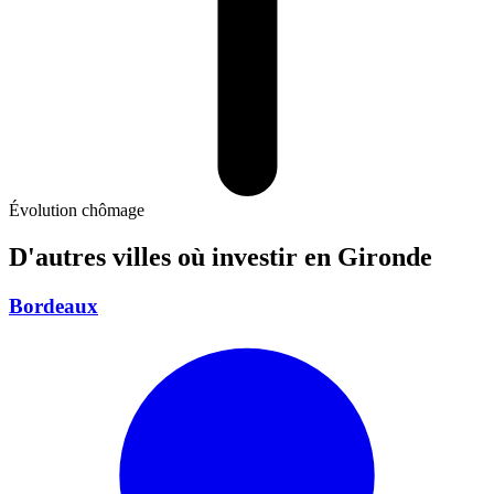
Évolution chômage
D'autres villes où investir
en Gironde
Bordeaux