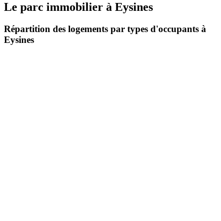
Le parc immobilier
à
Eysines
Répartition des logements par types d'occupants à
Eysines