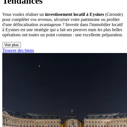
Tendances
Vous voulez réaliser un
investissement locatif à Eysines
(Gironde)
pour compléter vos revenus, sécuriser votre patrimoine ou profiter
d'une défiscalisation avantageuse ? Investir dans l'immobilier locatif
à Eysines est une stratégie qui a fait ses preuves mais les plus belles
opérations ont toutes un point commun : une excellente préparation.
Voir plus
Trouver des biens