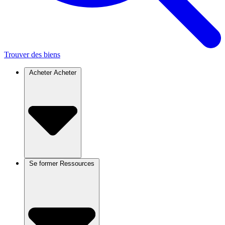
Trouver des biens
Acheter
Acheter
Se former
Ressources