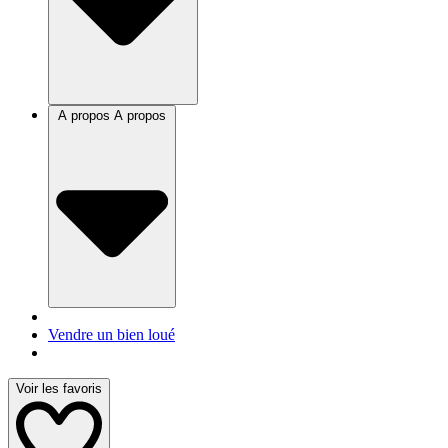
A propos
A propos
Vendre un bien loué
Voir les favoris