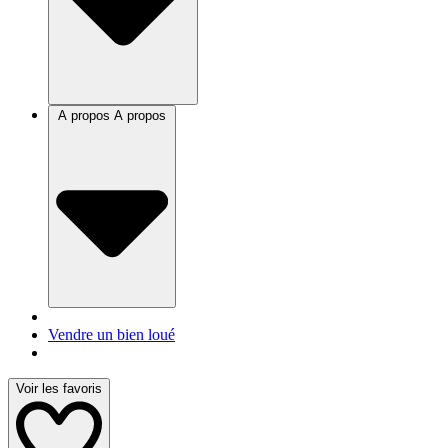
A propos
A propos
Vendre un bien loué
Voir les favoris