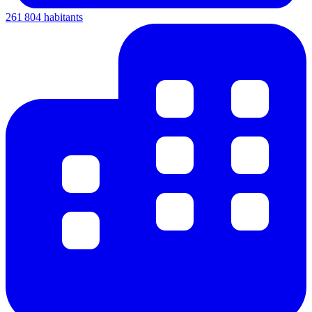
261 804 habitants