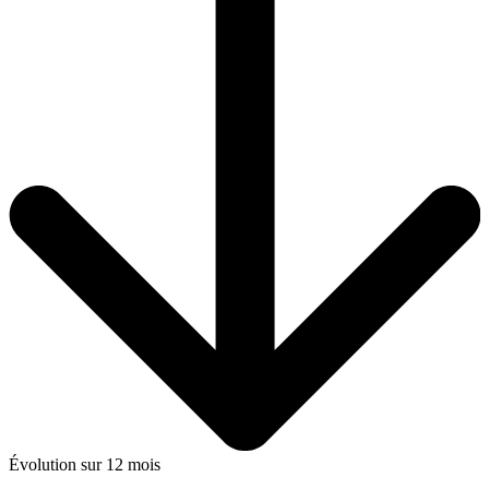
Évolution sur 12 mois