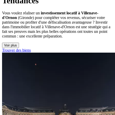
Tendances
Vous voulez réaliser un
investissement locatif à Villenave-
d'Ornon
(Gironde) pour compléter vos revenus, sécuriser votre
patrimoine ou profiter d'une défiscalisation avantageuse ? Investir
dans l'immobilier locatif à Villenave-d'Ornon est une stratégie qui a
fait ses preuves mais les plus belles opérations ont toutes un point
commun : une excellente préparation.
Voir plus
Trouver des biens