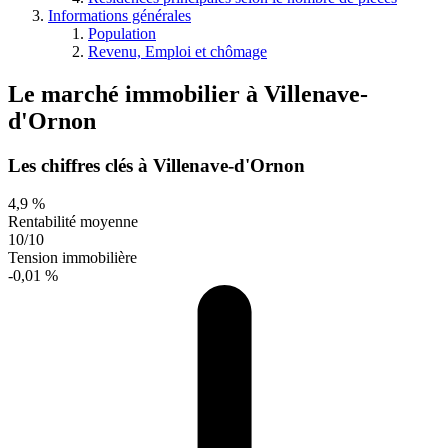
Informations générales
Population
Revenu, Emploi et chômage
Le marché immobilier
à
Villenave-
d'Ornon
Les chiffres clés à Villenave-d'Ornon
4,9 %
Rentabilité moyenne
10/10
Tension immobilière
-0,01 %