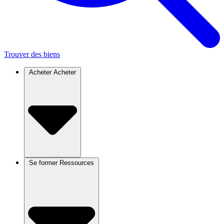
Trouver des biens
Acheter
Acheter
Se former
Ressources