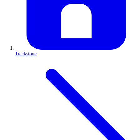
Trackstone