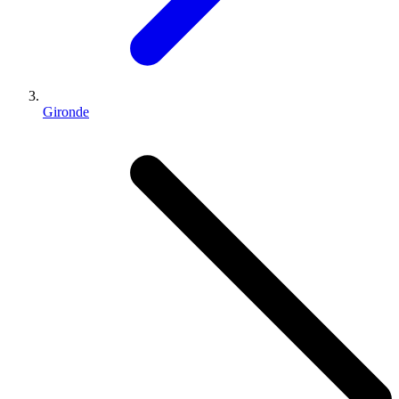
Gironde