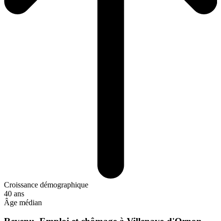
Croissance démographique
40 ans
Âge médian