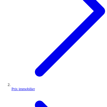
Prix immobilier