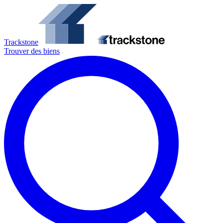
Trackstone
Trouver des biens