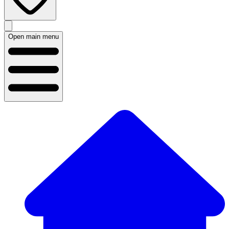
Open main menu