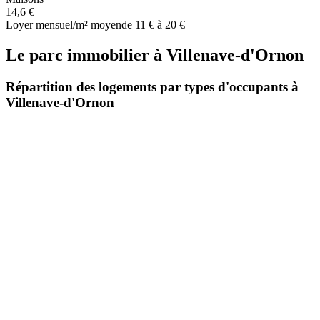
14,6 €
Loyer mensuel/m² moyen
de 11 € à 20 €
Le parc immobilier
à
Villenave-d'Ornon
Répartition des logements par types d'occupants à
Villenave-d'Ornon