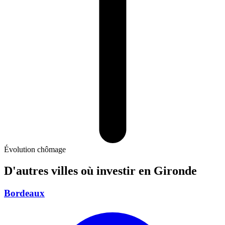
Évolution chômage
D'autres villes où investir
en Gironde
Bordeaux