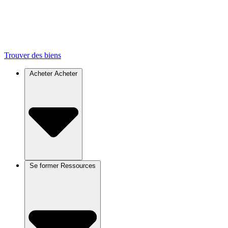
Trouver des biens
Acheter
Acheter
Se former
Ressources