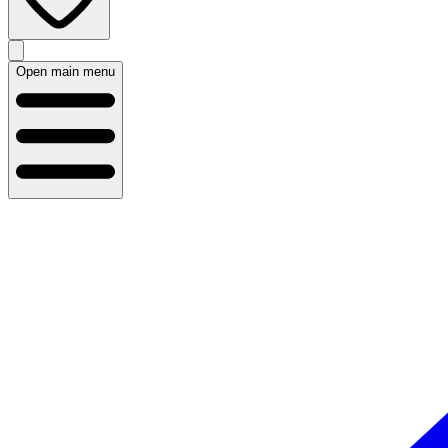
Open main menu