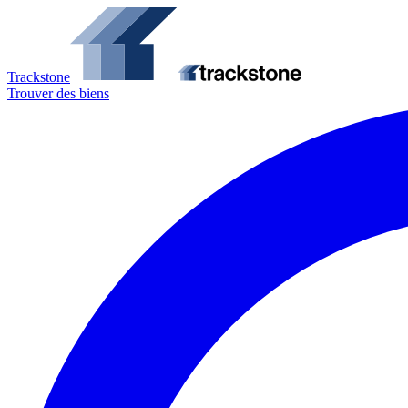
Trackstone
Trouver des biens