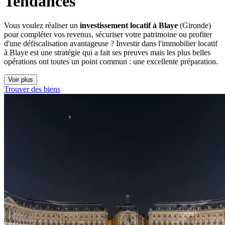
Tendances
Vous voulez réaliser un
investissement locatif à Blaye
(Gironde)
pour compléter vos revenus, sécuriser votre patrimoine ou profiter
d'une défiscalisation avantageuse ? Investir dans l'immobilier locatif
à Blaye est une stratégie qui a fait ses preuves mais les plus belles
opérations ont toutes un point commun : une excellente préparation.
Voir plus
Trouver des biens