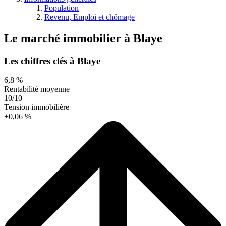
Population
Revenu, Emploi et chômage
Le marché immobilier
à
Blaye
Les chiffres clés à Blaye
6,8 %
Rentabilité moyenne
10/10
Tension immobilière
+0,06 %