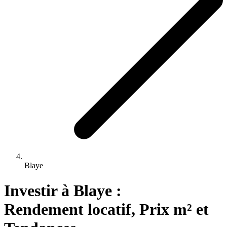
Blaye
Investir 
à
Blaye
 : 
Rendement locatif, Prix m² et 