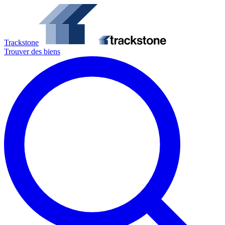
Trackstone
Trouver des biens