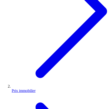
Prix immobilier