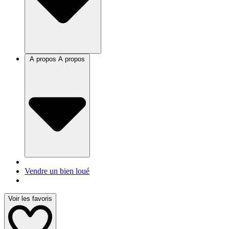
A propos
A propos
Vendre un bien loué
Voir les favoris