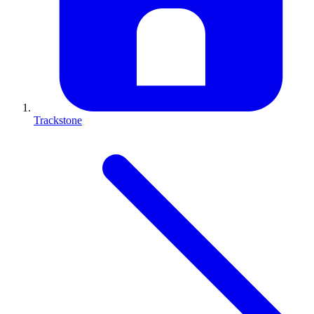
Trackstone