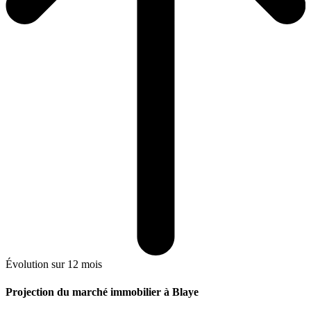
Évolution sur 12 mois
Projection du marché immobilier à Blaye