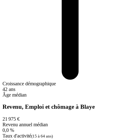
Croissance démographique
42 ans
Âge médian
Revenu, Emploi et chômage à Blaye
21 975 €
Revenu annuel médian
0,0 %
Taux d'activité
(15 à 64 ans)