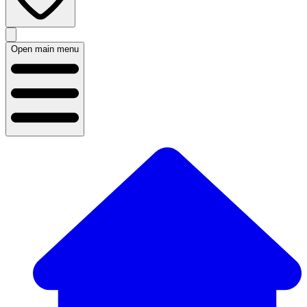
Open main menu