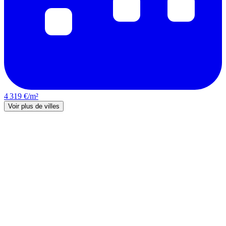
4 319 €/m²
Voir plus de villes