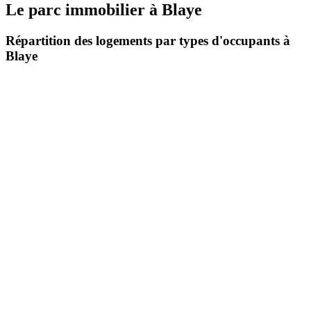
Le parc immobilier
à
Blaye
Répartition des logements par types d'occupants à
Blaye