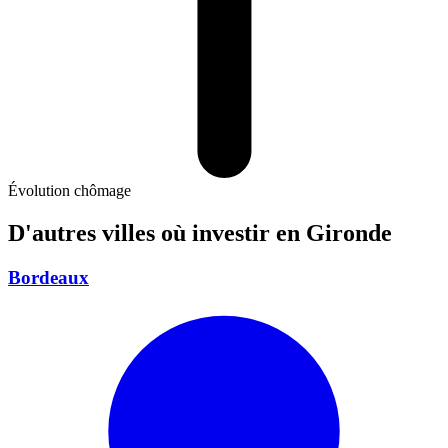
Évolution chômage
D'autres villes où investir
en Gironde
Bordeaux