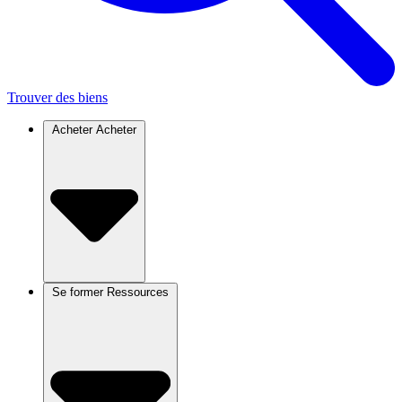
Trouver des biens
Acheter
Acheter
Se former
Ressources