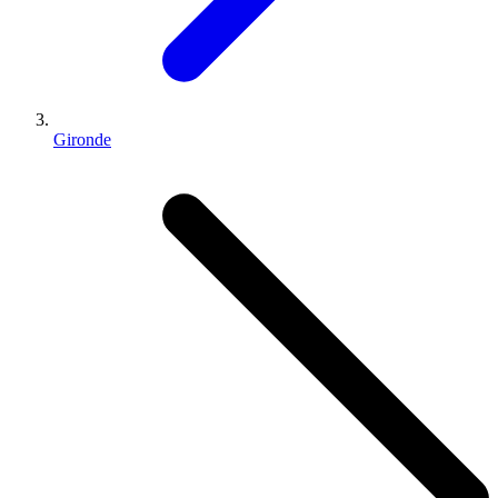
Gironde