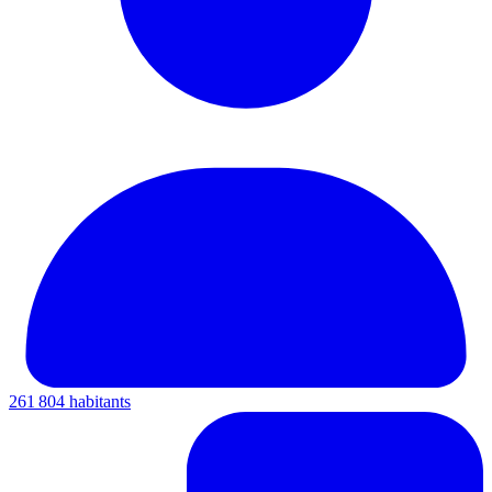
261 804 habitants