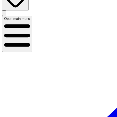
Open main menu