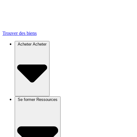
Trouver des biens
Acheter
Acheter
Se former
Ressources