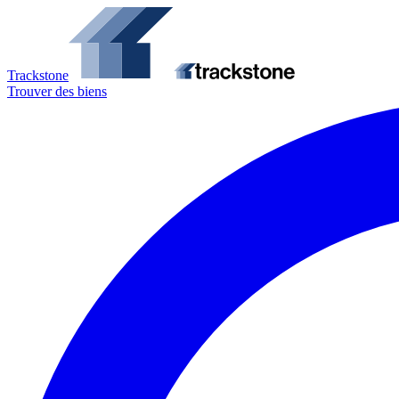
Trackstone
Trouver des biens