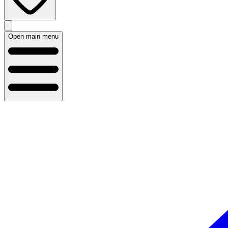
Open main menu