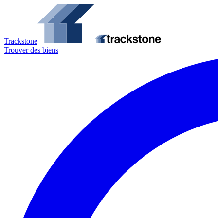
Trackstone
Trouver des biens