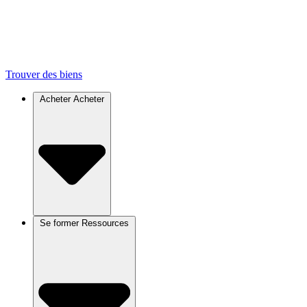
Trouver des biens
Acheter
Acheter
Se former
Ressources