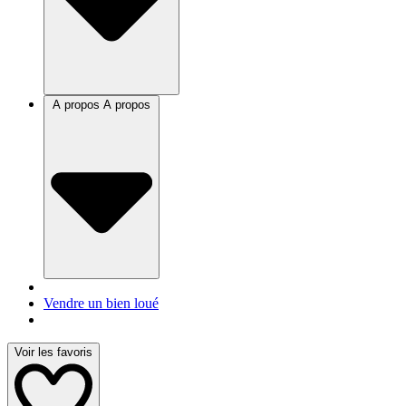
A propos
A propos
Vendre un bien loué
Voir les favoris