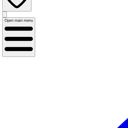
Open main menu