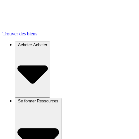
Trouver des biens
Acheter
Acheter
Se former
Ressources