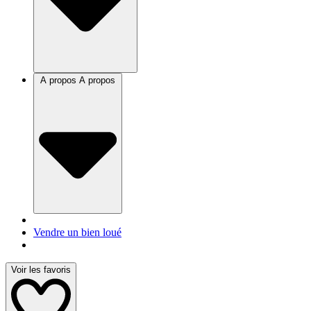
A propos
A propos
Vendre un bien loué
Voir les favoris