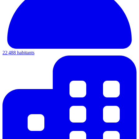
22 488 habitants