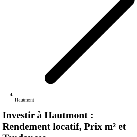
Hautmont
Investir 
à
Hautmont
 : 
Rendement locatif, Prix m² et 