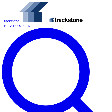
Trackstone
Trouver des biens