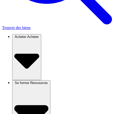
Trouver des biens
Acheter
Acheter
Se former
Ressources