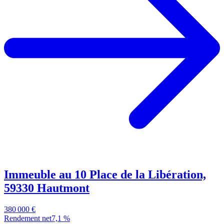
Immeuble au 10 Place de la Libération,
59330 Hautmont
380 000 €
Rendement net
7,1 %