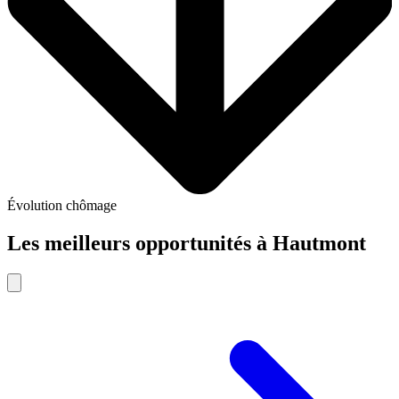
Évolution chômage
Les meilleurs opportunités
à
Hautmont