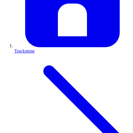
Trackstone