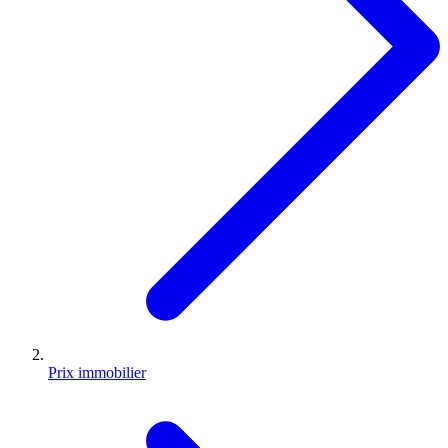
Prix immobilier