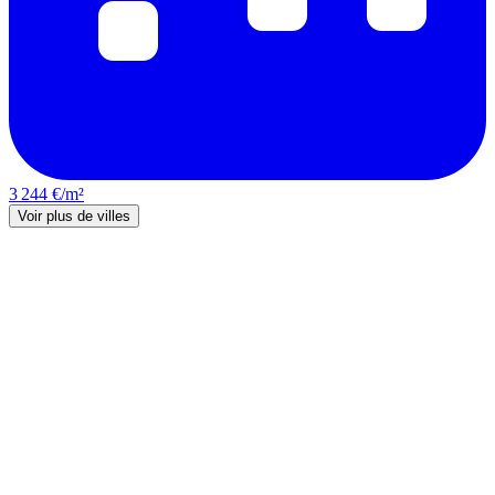
3 244 €/m²
Voir plus de villes