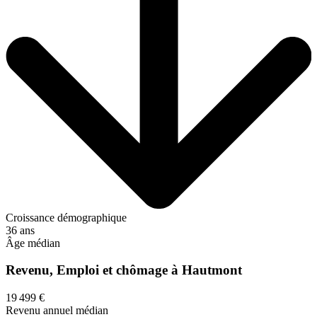
Croissance démographique
36 ans
Âge médian
Revenu, Emploi et chômage à Hautmont
19 499 €
Revenu annuel médian