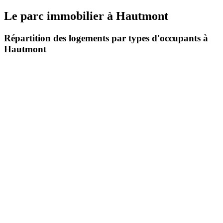
Le parc immobilier
à
Hautmont
Répartition des logements par types d'occupants à
Hautmont