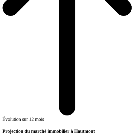
Évolution sur 12 mois
Projection du marché immobilier à Hautmont