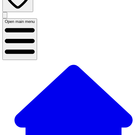
Open main menu