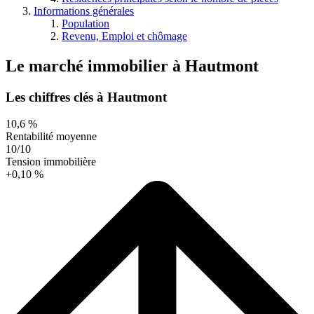
Informations générales
Population
Revenu, Emploi et chômage
Le marché immobilier
à
Hautmont
Les chiffres clés à Hautmont
10,6 %
Rentabilité moyenne
10/10
Tension immobilière
+0,10 %