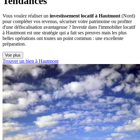
Tendances
Vous voulez réaliser un
investissement locatif à Hautmont
(Nord)
pour compléter vos revenus, sécuriser votre patrimoine ou profiter
d'une défiscalisation avantageuse ? Investir dans l'immobilier locatif
à Hautmont est une stratégie qui a fait ses preuves mais les plus
belles opérations ont toutes un point commun : une excellente
préparation.
Voir plus
Trouver un bien à Hautmont