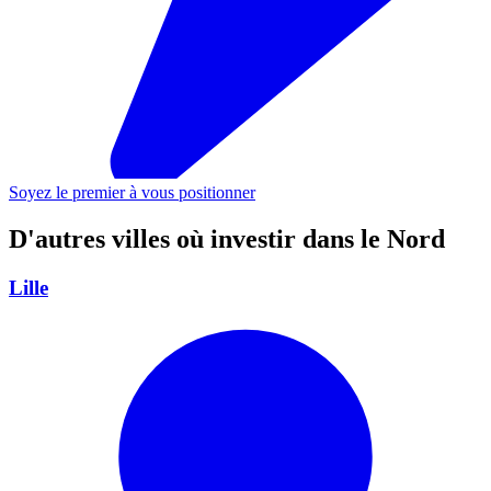
Soyez le premier à vous positionner
D'autres villes où investir
dans le Nord
Lille