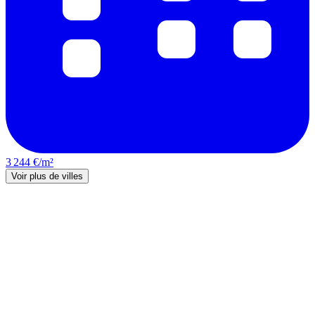
3 244 €/m²
Voir plus de villes