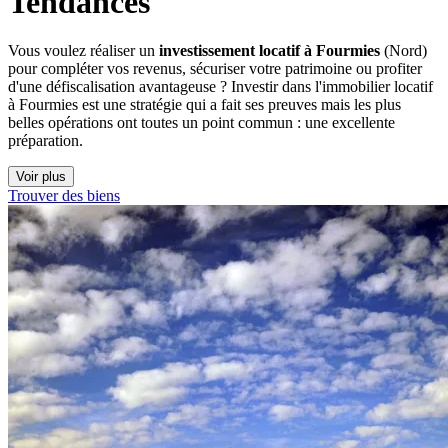
Tendances
Vous voulez réaliser un
investissement locatif à Fourmies
(Nord)
pour compléter vos revenus, sécuriser votre patrimoine ou profiter
d'une défiscalisation avantageuse ? Investir dans l'immobilier locatif
à Fourmies est une stratégie qui a fait ses preuves mais les plus
belles opérations ont toutes un point commun : une excellente
préparation.
Voir plus
Trouver des biens