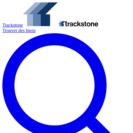
Trackstone
Trouver des biens