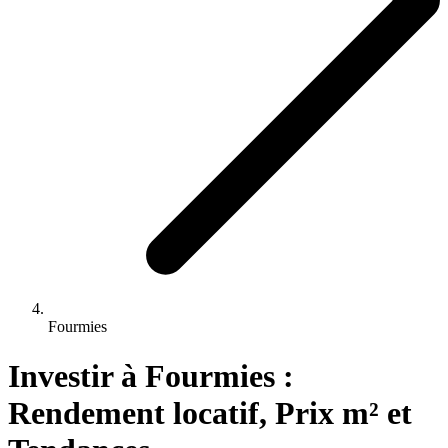
Fourmies
Investir 
à
Fourmies
 : 
Rendement locatif, Prix m² et 