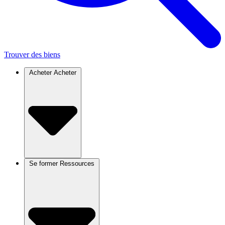
Trouver des biens
Acheter
Acheter
Se former
Ressources