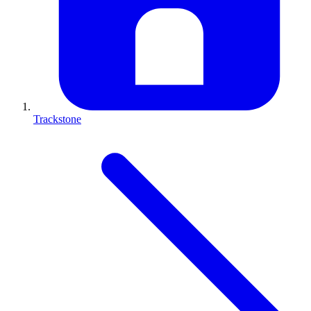
Trackstone