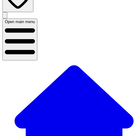
Open main menu