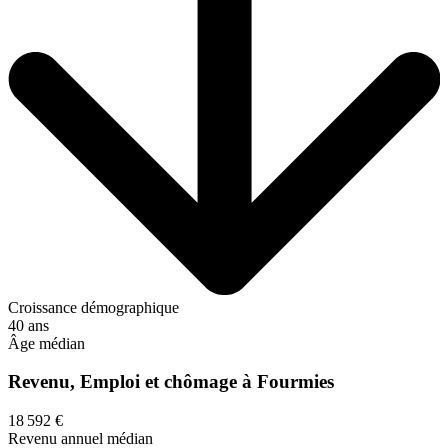
Croissance démographique
40 ans
Âge médian
Revenu, Emploi et chômage à Fourmies
18 592 €
Revenu annuel médian