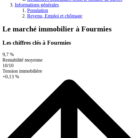
Informations générales
Population
Revenu, Emploi et chômage
Le marché immobilier
à
Fourmies
Les chiffres clés à Fourmies
9,7 %
Rentabilité moyenne
10/10
Tension immobilière
+0,13 %