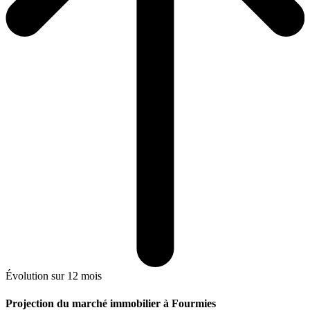
Évolution sur 12 mois
Projection du marché immobilier à Fourmies