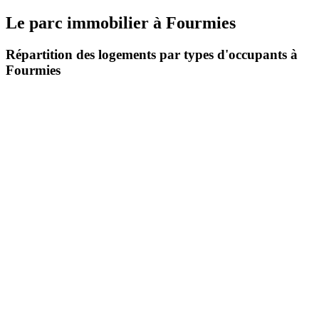
Le parc immobilier
à
Fourmies
Répartition des logements par types d'occupants à
Fourmies