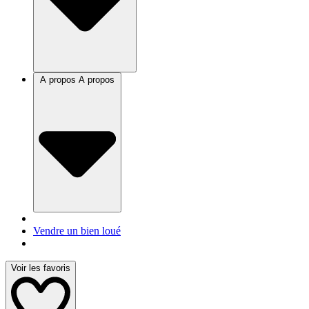
A propos
A propos
Vendre un bien loué
Voir les favoris