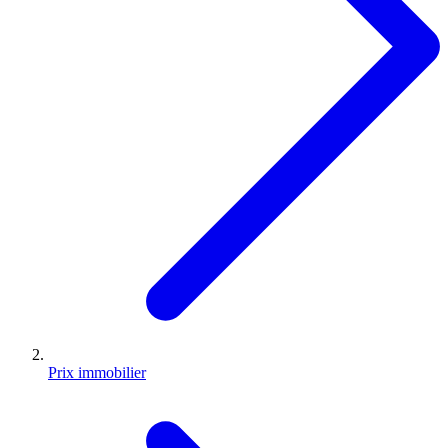
Prix immobilier