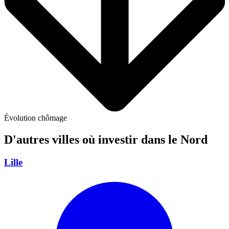
Évolution chômage
D'autres villes où investir
dans le Nord
Lille