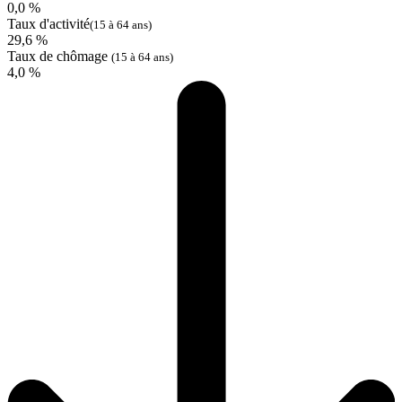
0,0 %
Taux d'activité
(15 à 64 ans)
29,6 %
Taux de chômage
(15 à 64 ans)
4,0 %