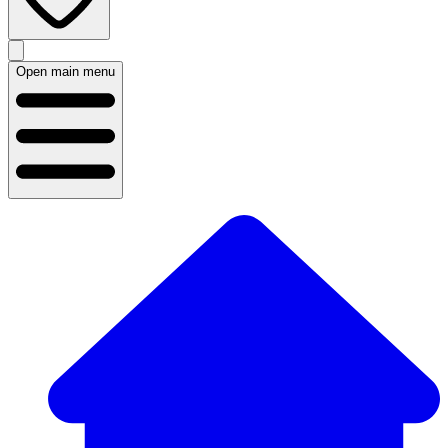
Open main menu