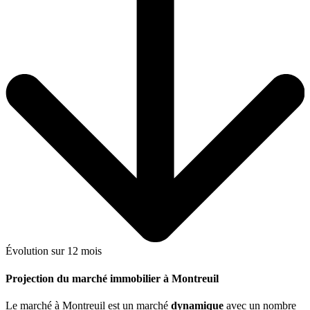
Évolution sur 12 mois
Projection du marché immobilier à Montreuil
Le marché
à Montreuil
est un marché
dynamique
avec un nombre