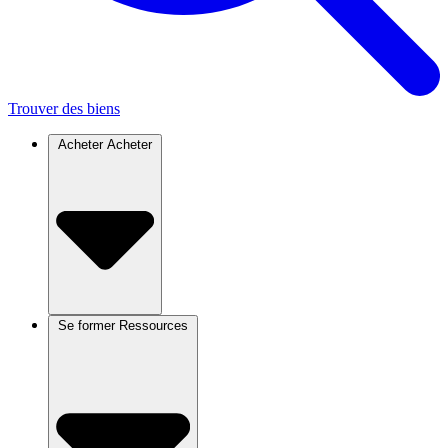
Trouver des biens
Acheter
Acheter
Se former
Ressources