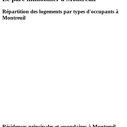
Répartition des logements par types d'occupants à
Montreuil
Résidences principales et secondaires à Montreuil