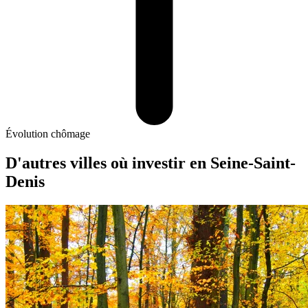
Évolution chômage
D'autres villes où investir
en Seine-Saint-
Denis
Aubervilliers