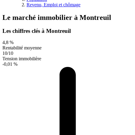
Revenu, Emploi et chômage
Le marché immobilier
à
Montreuil
Les chiffres clés à Montreuil
4,8 %
Rentabilité moyenne
10/10
Tension immobilière
-0,01 %