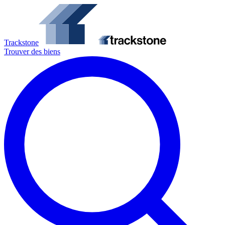
Trackstone
Trouver des biens