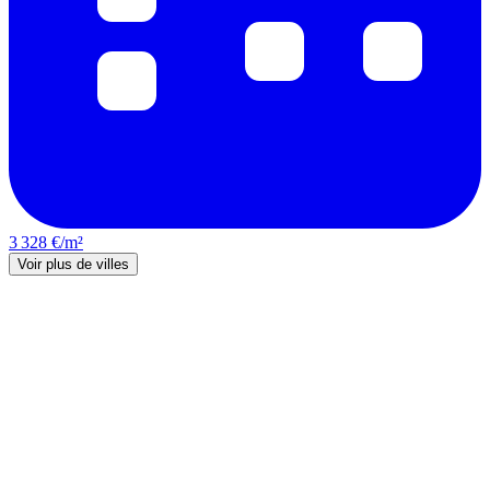
3 328 €/m²
Voir plus de villes