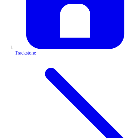
Trackstone