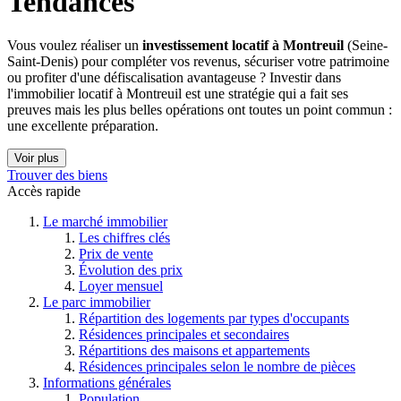
Tendances
Vous voulez réaliser un
investissement locatif à Montreuil
(Seine-
Saint-Denis) pour compléter vos revenus, sécuriser votre patrimoine
ou profiter d'une défiscalisation avantageuse ? Investir dans
l'immobilier locatif à Montreuil est une stratégie qui a fait ses
preuves mais les plus belles opérations ont toutes un point commun :
une excellente préparation.
Voir plus
Trouver des biens
Accès rapide
Le marché immobilier
Les chiffres clés
Prix de vente
Évolution des prix
Loyer mensuel
Le parc immobilier
Répartition des logements par types d'occupants
Résidences principales et secondaires
Répartitions des maisons et appartements
Résidences principales selon le nombre de pièces
Informations générales
Population