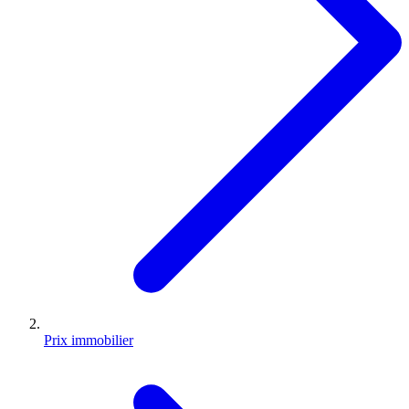
Prix immobilier