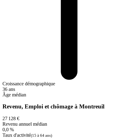
Croissance démographique
36 ans
Âge médian
Revenu, Emploi et chômage à Montreuil
27 128 €
Revenu annuel médian
0,0 %
Taux d'activité
(15 à 64 ans)