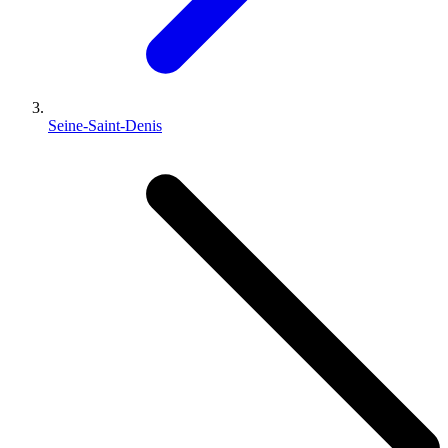
Seine-Saint-Denis