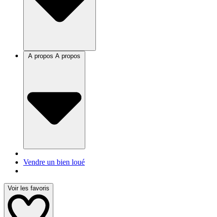
A propos
A propos
Vendre un bien loué
Voir les favoris