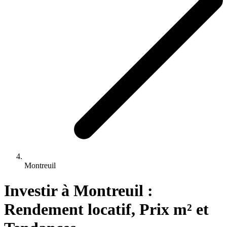
Montreuil
Investir 
à
Montreuil
 : 
Rendement locatif, Prix m² et 